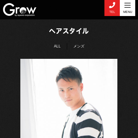
TEL
MENU
ヘアスタイル
ALL
メンズ