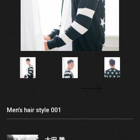
Men’s hair style 001