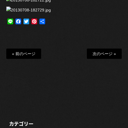
Line
Facebook
Twitter
Pinterest
共
有
« 前のページ
次のページ »
カテゴリー