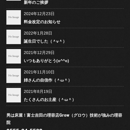
新年のご挨拶
2024年12月23日
料金改定のお知らせ
2022年1月28日
誕生日でした（＾ν＾）
2021年12月29日
いつもありがとう(o^^o)
2021年11月10日
姉さんの自信作（＾ω＾）
2021年8月19日
たくさんのお土産（＾ω＾）
男は床屋！富士吉田の理容店Grow（グロウ）技術が強みの理容
院