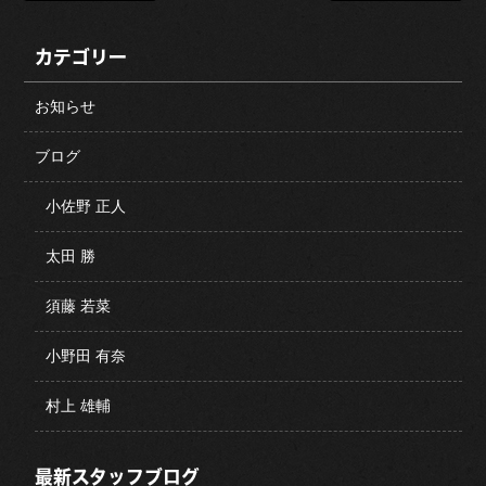
カテゴリー
お知らせ
ブログ
小佐野 正人
太田 勝
須藤 若菜
小野田 有奈
村上 雄輔
最新スタッフブログ