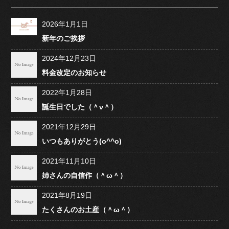
2026年1月1日
新年のご挨拶
2024年12月23日
料金改定のお知らせ
2022年1月28日
誕生日でした（＾ν＾）
2021年12月29日
いつもありがとう(o^^o)
2021年11月10日
姉さんの自信作（＾ω＾）
2021年8月19日
たくさんのお土産（＾ω＾）