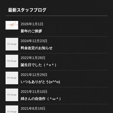
最新スタッフブログ
2026年1月1日
新年のご挨拶
2024年12月23日
料金改定のお知らせ
2022年1月28日
誕生日でした（＾ν＾）
2021年12月29日
いつもありがとう(o^^o)
2021年11月10日
姉さんの自信作（＾ω＾）
2021年8月19日