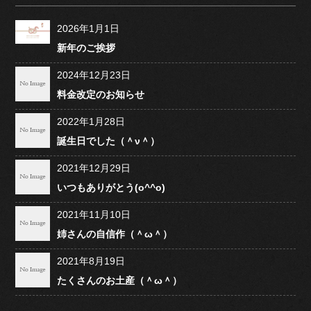
2026年1月1日
新年のご挨拶
2024年12月23日
料金改定のお知らせ
2022年1月28日
誕生日でした（＾ν＾）
2021年12月29日
いつもありがとう(o^^o)
2021年11月10日
姉さんの自信作（＾ω＾）
2021年8月19日
たくさんのお土産（＾ω＾）