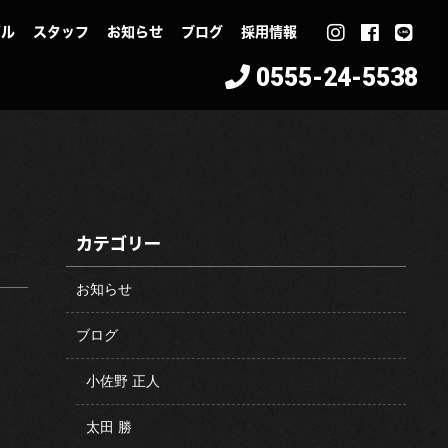
イル
スタッフ
お知らせ
ブログ
採用情報
0555-24-5538
カテゴリー
お知らせ
ブログ
小佐野 正人
太田 勝