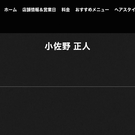
ホーム
店舗情報＆営業日
料金
おすすめメニュー
ヘアスタ
小佐野 正人