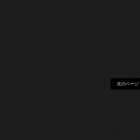
次のページ 