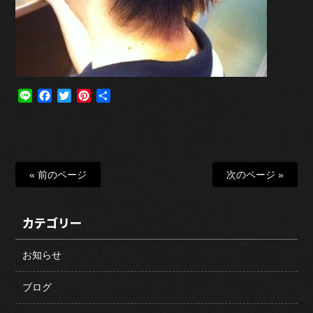
Line
Facebook
Twitter
Pinterest
共
有
« 前のページ
次のページ »
カテゴリー
お知らせ
ブログ