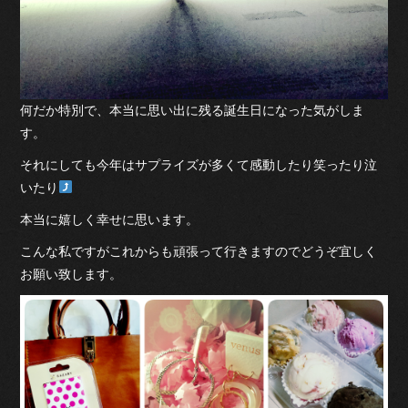
何だか特別で、本当に思い出に残る誕生日になった気がしま
す。
それにしても今年はサプライズが多くて感動したり笑ったり泣
いたり
本当に嬉しく幸せに思います。
こんな私ですがこれからも頑張って行きますのでどうぞ宜しく
お願い致します。