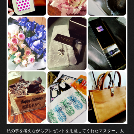
私の事を考えながらプレゼントを用意してくれたマスター、太