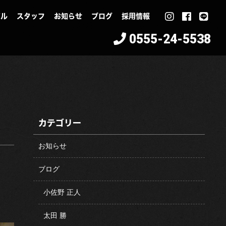
イル
スタッフ
お知らせ
ブログ
採用情報
0555-24-5538
カテゴリー
お知らせ
ブログ
小佐野 正人
太田 勝