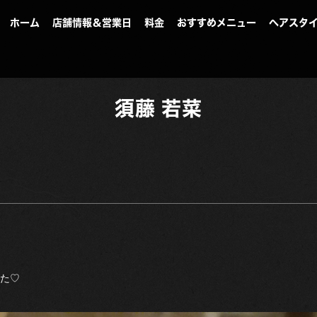
ホーム
店舗情報＆営業日
料金
おすすめメニュー
ヘアスタ
須藤 若菜
た♡