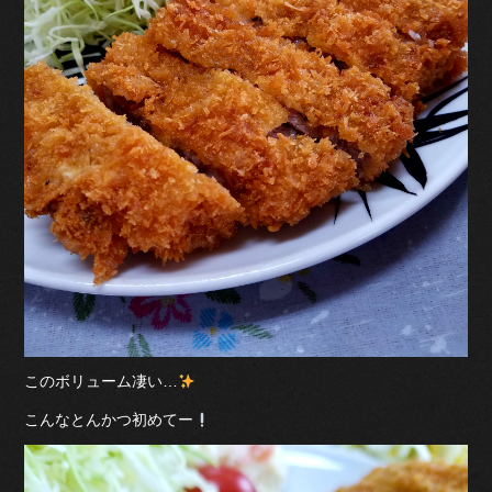
このボリューム凄い…
こんなとんかつ初めてー