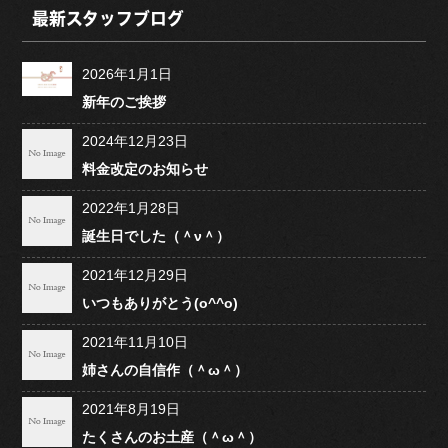
最新スタッフブログ
2026年1月1日
新年のご挨拶
2024年12月23日
料金改定のお知らせ
2022年1月28日
誕生日でした（＾ν＾）
2021年12月29日
いつもありがとう(o^^o)
2021年11月10日
姉さんの自信作（＾ω＾）
2021年8月19日
たくさんのお土産（＾ω＾）