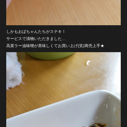
しかもおばちゃんたちがステキ！
サービスで漬物いただきました…
高菜ラー油味噌が美味しくてお買い上げ(笑)商売上手★