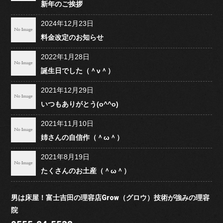
新年のご挨拶
2024年12月23日
料金改定のお知らせ
2022年1月28日
誕生日でした（＾ν＾）
2021年12月29日
いつもありがとう(o^^o)
2021年11月10日
姉さんの自信作（＾ω＾）
2021年8月19日
たくさんのお土産（＾ω＾）
男は床屋！富士吉田の理容店Grow（グロウ）技術が強みの理容
院