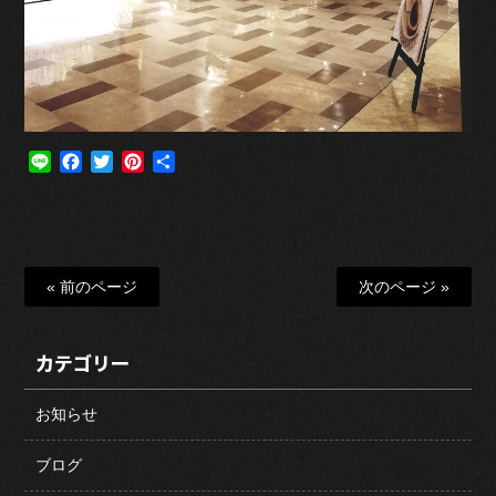
Line
Facebook
Twitter
Pinterest
共
有
« 前のページ
次のページ »
カテゴリー
お知らせ
ブログ