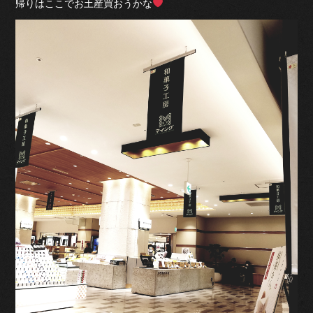
帰りはここでお土産買おうかな