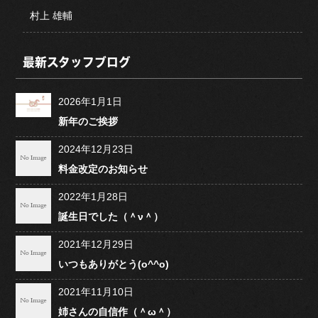
村上 雄輔
最新スタッフブログ
2026年1月1日
新年のご挨拶
2024年12月23日
料金改定のお知らせ
2022年1月28日
誕生日でした（＾ν＾）
2021年12月29日
いつもありがとう(o^^o)
2021年11月10日
姉さんの自信作（＾ω＾）