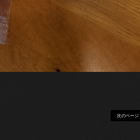
次のページ 