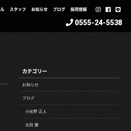
イル
スタッフ
お知らせ
ブログ
採用情報
0555-24-5538
カテゴリー
お知らせ
ブログ
小佐野 正人
太田 勝