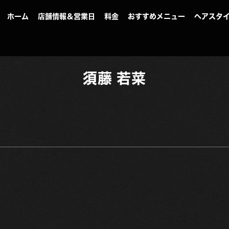
ホーム
店舗情報＆営業日
料金
おすすめメニュー
ヘアスタ
須藤 若菜