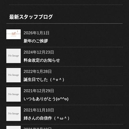
最新スタッフブログ
2026年1月1日
新年のご挨拶
2024年12月23日
料金改定のお知らせ
2022年1月28日
誕生日でした（＾ν＾）
2021年12月29日
いつもありがとう(o^^o)
2021年11月10日
姉さんの自信作（＾ω＾）