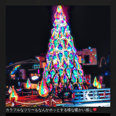
カラフルなツリーもなんかホッとする様な暖かい感じ