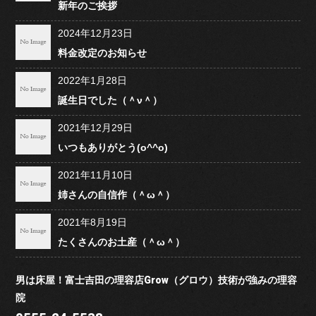
新年のご挨拶
2024年12月23日
料金改定のお知らせ
2022年1月28日
誕生日でした（＾ν＾）
2021年12月29日
いつもありがとう(o^^o)
2021年11月10日
姉さんの自信作（＾ω＾）
2021年8月19日
たくさんのお土産（＾ω＾）
男は床屋！富士吉田の理容店Grow（グロウ）技術が強みの理容
院